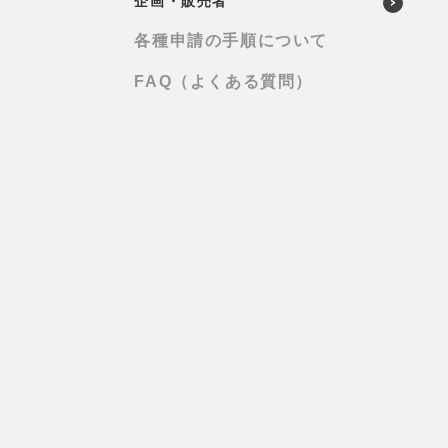
企画・販売者
各種申請の手順について
FAQ（よくある質問）