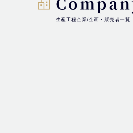
Compan
生産工程企業/企画・販売者一覧