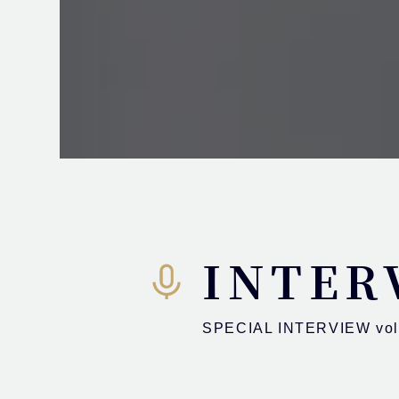
INTER
SPECIAL INTERVIEW vol