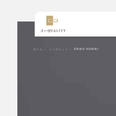
ERIKO HORIKI
ホーム
インタビュー