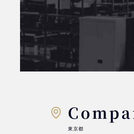
Compan
東京都