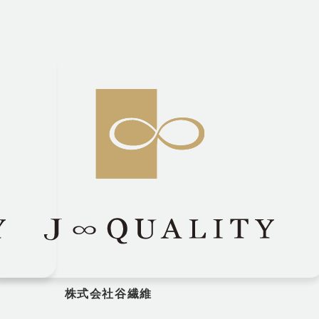
株式会社谷繊維