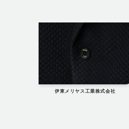
伊東メリヤス工業株式会社