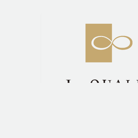
株式会社福新ドレス