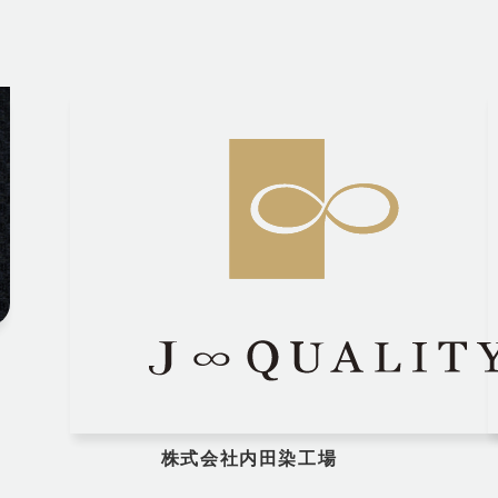
株式会社内田染工場