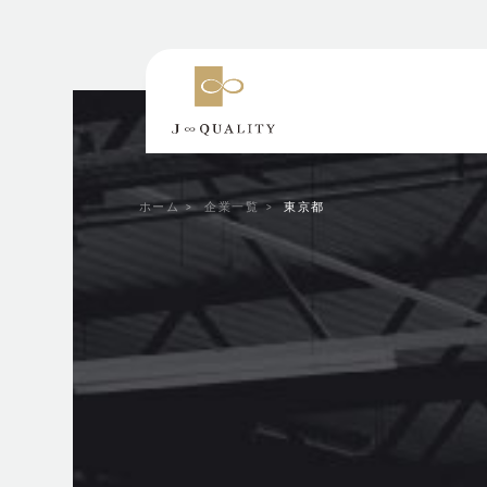
ホーム
企業一覧
東京都