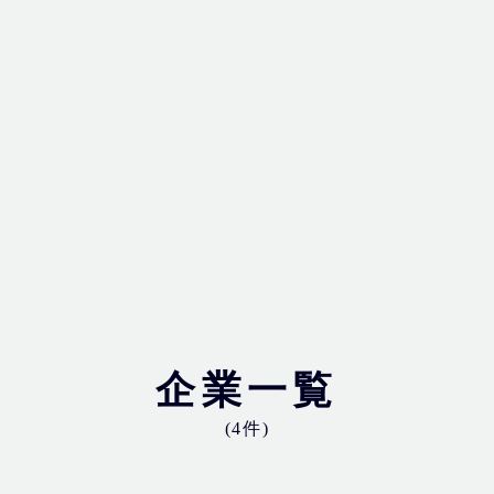
企業一覧
(4件)