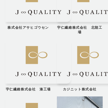
株式会社アサヒゴウセン
宇仁繊維株式会社 北陸工
場
宇仁繊維株式会社 湊工場
カジニット株式会社