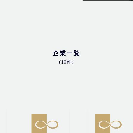
企業一覧
(10件)