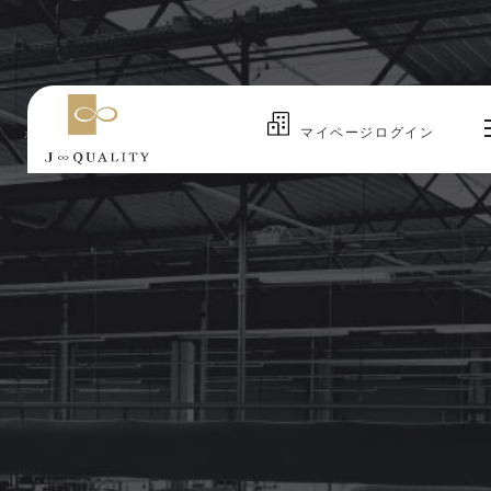
マイページログイン
ホーム
企業一覧
石川県
Home
ホーム