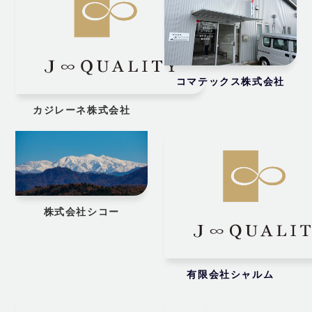
コマテックス株式会社
カジレーネ株式会社
株式会社シコー
有限会社シャルム