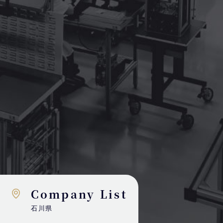
Company List
石川県