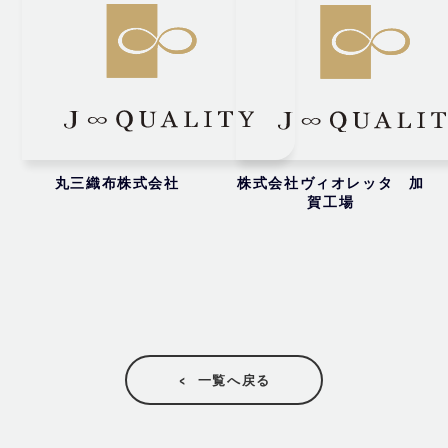
丸三織布株式会社
株式会社ヴィオレッタ 加
賀工場
一覧へ戻る