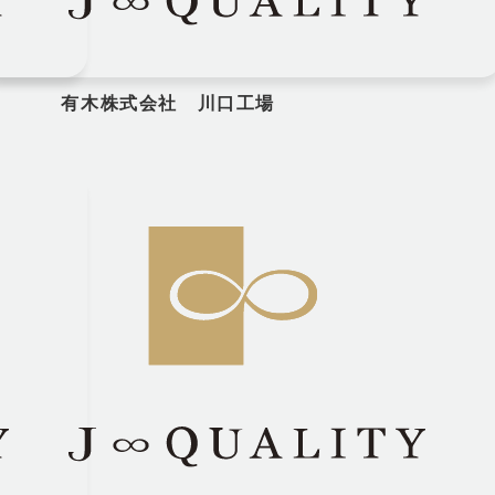
有木株式会社 川口工場