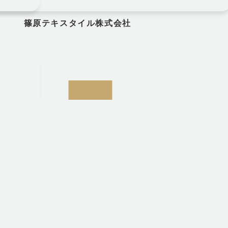
篠原テキスタイル株式会社
株式会社松井