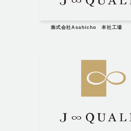
株式会社Asahicho 本社工場