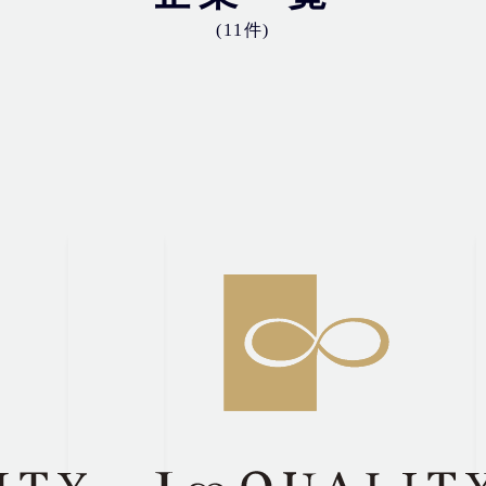
(11件)