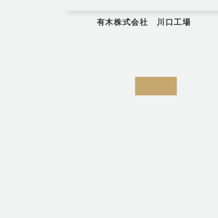
有木株式会社 川口工場
中国紡織株式会社