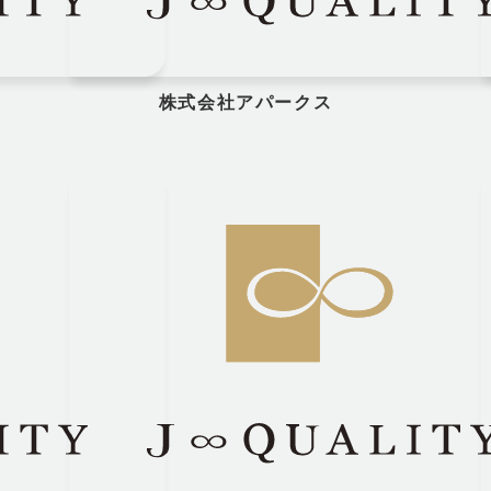
株式会社アパークス