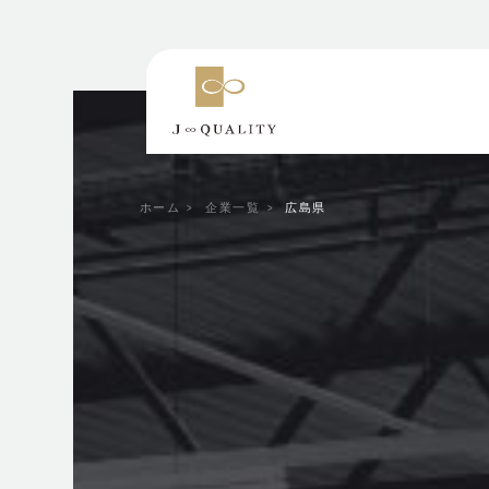
ホーム
企業一覧
広島県