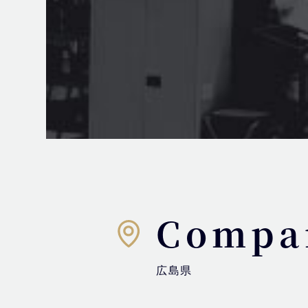
Compan
広島県