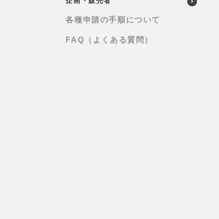
企画・販売者
各種申請の手順について
FAQ（よくある質問）