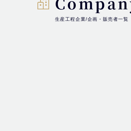
Compan
生産工程企業/企画・販売者一覧